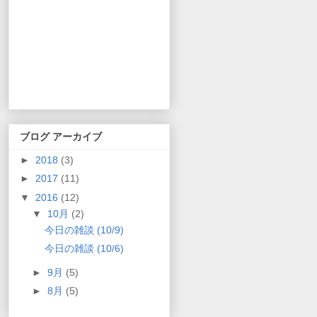
ブログ アーカイブ
►
2018
(3)
►
2017
(11)
▼
2016
(12)
▼
10月
(2)
今日の雑談 (10/9)
今日の雑談 (10/6)
►
9月
(5)
►
8月
(5)